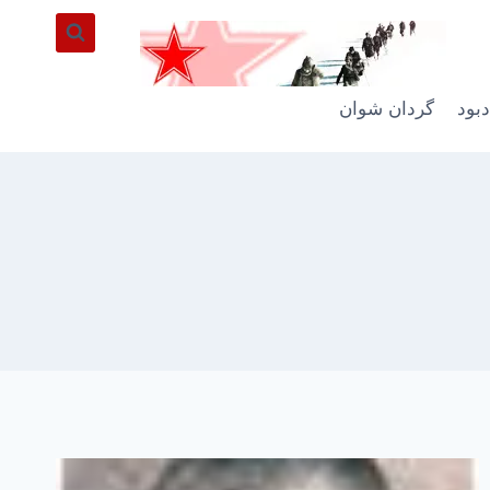
دبود
گردان شوان