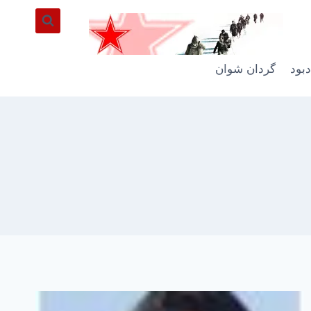
دبود
گردان شوان