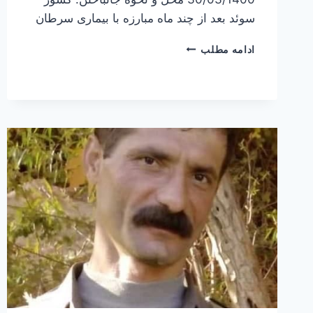
سوئد بعد از چند ماه مبارزه با بیماری سرطان
فرهاد
ادامه مطلب
شعبانی