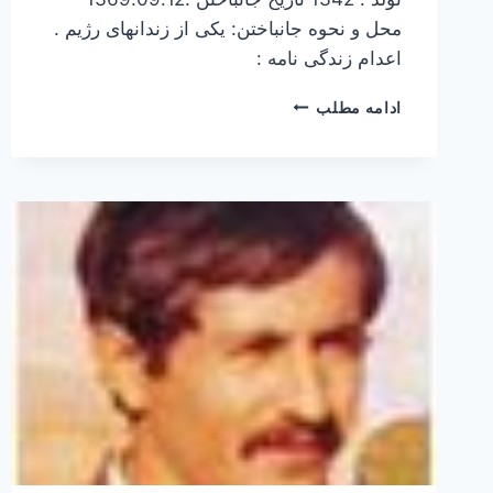
محل و نحوه جانباختن: یکی از زندانهای رژیم .
اعدام زندگی نامه :
احمد
ادامه مطلب
امیری