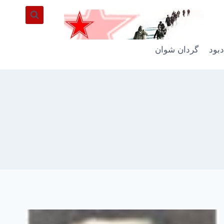
دبود
گردان شوان