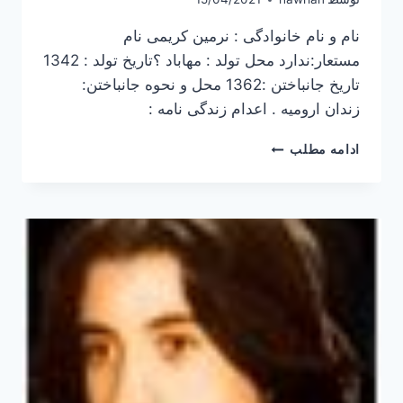
نام و نام خانوادگی : نرمین کریمی نام
مستعار:ندارد محل تولد : مهاباد ؟تاریخ تولد : 1342
تاریخ جانباختن :1362 محل و نحوه جانباختن:
زندان ارومیه . اعدام زندگی نامه :
نرمین
ادامه مطلب
کریمی