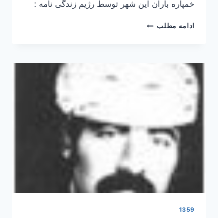
خمپاره باران این شهر توسط رژیم زندگی نامه :
کمال
ادامه مطلب
مصری
1359