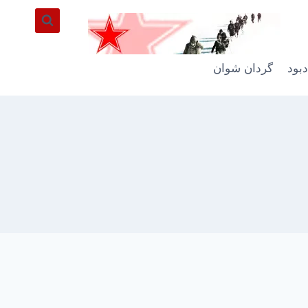
دبود
گردان شوان