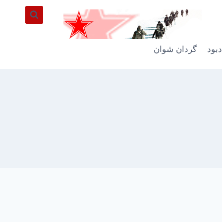
دبود
گردان شوان