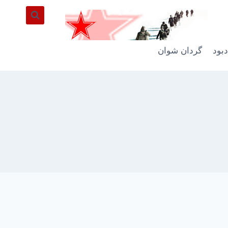
دبود
گردان شوان