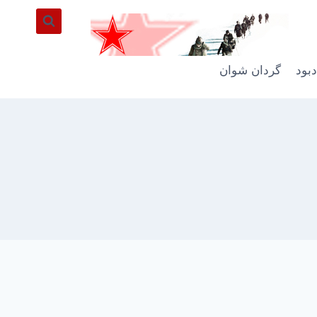
دبود
گردان شوان