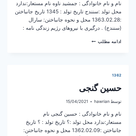
نام و نام خانوادگی : جمشید ناوه نام مستعار:ندارد
محل تولد :سنندج تاریخ تولد : 1345 تاریخ جانباختن
:1363.02.28 محل و نحوه جانباختن: سارال
(سنندج) . درگیری با نیروهای رژیم زندگی نامه :
جمشید
ادامه مطلب
ناوه
1362
حسین گنجی
توسط
hawrian
15/04/2021
نام و نام خانوادگی : حسین گنجی نام
مستعار:ندارد محل تولد :؟ تاریخ تولد : ؟ تاریخ
جانباختن :1362.02.09 محل و نحوه جانباختن: