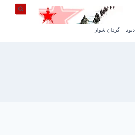
دبود
گردان شوان