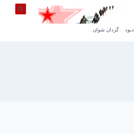
دبود
گردان شوان