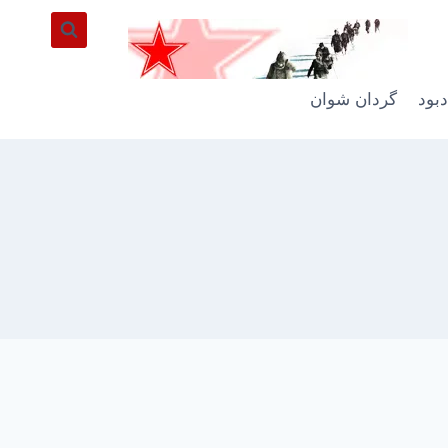
دبود
گردان شوان