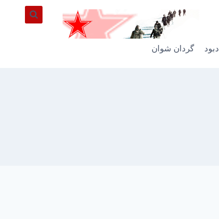
دبود
گردان شوان