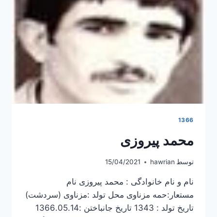
1366
محمد پیروزی
توسط
hawrian
15/04/2021
نام و نام خانوادگی : محمد پیروزی نام
مستعار:حمه مزناوی محل تولد :مزناوی (سردشت)
تاریخ تولد : 1343 تاریخ جانباختن :1366.05.14