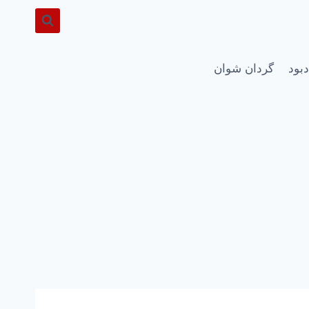
دبود
گردان شوان