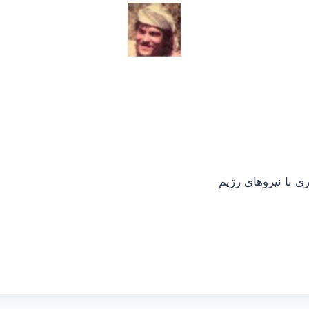
ی با نیروهای رژیم