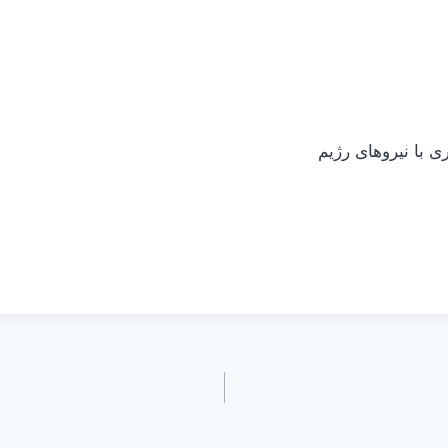
ی با نیروهای رژیم