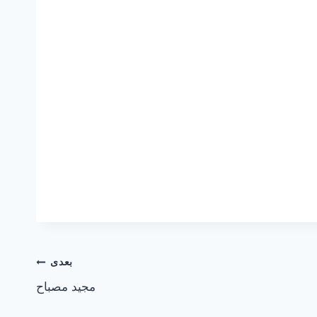
بعدی
مجید مصباح