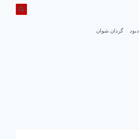
دبود
گردان شوان