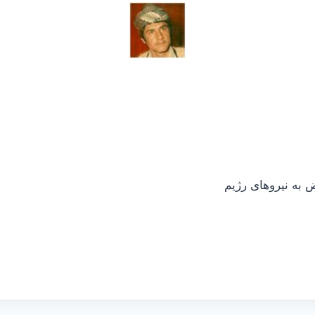
 به نیروهای رژیم