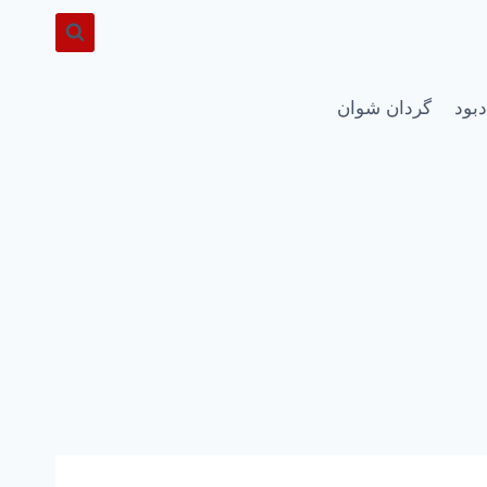
دبود
گردان شوان