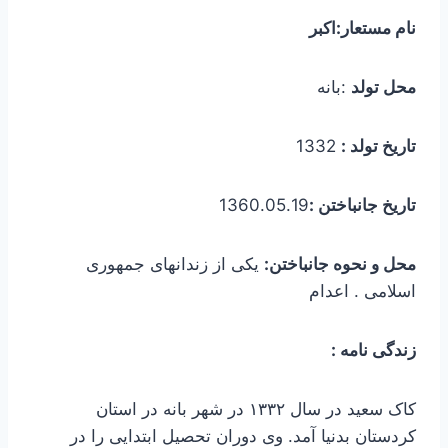
نام مستعار:اکبر
محل تولد
:بانه
تاریخ تولد :
1332
تاریخ جانباختن :
1360.05.19
محل و نحوه جانباختن:
یکی از زندانهای جمهوری
اسلامی . اعدام
زندگی نامه :
کاک سعید در سال ۱۳۳۲ در شهر بانه در استان
کردستان بدنیا آمد. وی دوران تحصیل ابتدایی را در