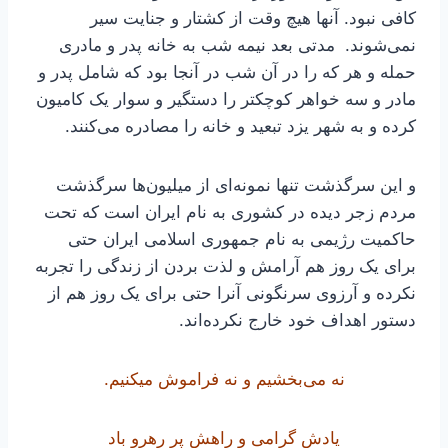
کافی نبود. آنها هیچ وقت از کشتار و جنایت سیر
نمی‌شوند. مدتی بعد نیمه شب به خانه پدر و مادری
حمله و هر که را در آن شب در آنجا بود که شامل پدر و
مادر و سه خواهر کوچکتر را دستگیر و سوار یک کامیون
کرده و به شهر یزد تبعید و خانه را مصادره می‌کنند.
و این سرگذشت تنها نمونه‌ای از میلیون‌ها سرگذشت
مردم زجر دیده در کشوری به نام ایران است که تحت
حاکمیت رژیمی به نام جمهوری اسلامی ایران حتی
برای یک روز هم آرامش و لذت بردن از زندگی را تجربه
نکرده و آرزوی سرنگونی آنرا حتی برای یک روز هم از
دستور اهداف خود خارج نکرده‌اند.
نه می‌بخشیم و نه فراموش میکنیم.
یادش گرامی و راهش پر رهرو باد