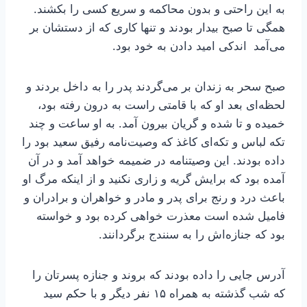
به این راحتی و بدون محاکمه و سریع کسی را بکشند.
همگی تا صبح بیدار بودند و تنها کاری که از دستشان بر
می‌آمد اندکی امید دادن به خود بود.
صبح سحر به زندان بر می‌گردند پدر را به داخل بردند و
لحظه‌ای بعد او که با قامتی راست به درون رفته بود،
خمیده و تا شده و گریان بیرون آمد. به او ساعت و چند
تکه لباس و تکه‌ای کاغذ که وصیت‌نامه رفیق سعید بود را
داده بودند. این وصیتنامه در ضمیمه خواهد آمد و در آن
آمده بود که برایش گریه و زاری نکنید و از اینکه مرگ او
باعث درد و رنج برای پدر و مادر و خواهران و برادران و
فامیل شده است معذرت خواهی کرده بود و خواسته
بود که جنازه‌اش را به سنندج برگردانند.
آدرس جایی را داده بودند که بروند و جنازه پسرتان را
که شب گذشته به همراه ۱۵ نفر دیگر و با حکم سید