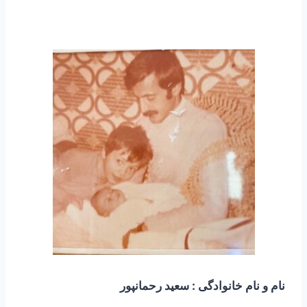
نام و نام خانوادگی : سعید رحمانپور