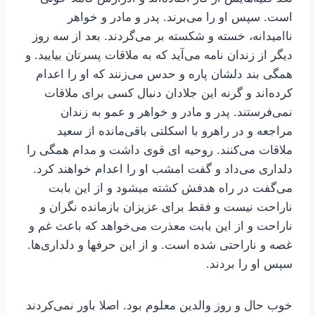
است. سپس او را می‌برند. پدر و مادر و خواهر
ناامیدانه، خسته و شکسته بر می‌گردند. بعد از سه روز
دیگر از زندان نامه می‌آید که به ملاقات پسرتان بیایید. و
همگی بند دلشان پاره و حدس می‌زنند که او را اعدام
کرده‌اند و گرنه این جلادان دنبال کسی برای ملاقات
نمی‌فرستند. پدر و مادر و خواهر و عمو به زندان
مراجعه و در راهرو با اسکلتی باقی‌مانده از سعید
ملاقات می‌کنند. روحیه ای قوی داشت و مدام همگی را
دلداری می‌داد و گفت امشب او را اعدام خواهند کرد.
می‌گفت در راه هدفش کشته میشود و از این بابت
ناراحت نیست و فقط برای عزیزان بازمانده نگران و
ناراحت و از این بابت معذرت می‌خواهد که باعث غم و
غصه و ناراحتی شده است. و از این حرفها و دلداری‌ها.
سپس او را بردند.
خوب حال و روز والدین معلوم بود. اصلا باور نمی‌کردند