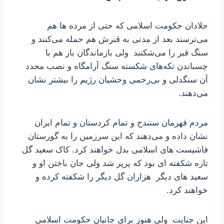
جلادان حکومت اسلامی که حتی از مرده ها هم
می‌ترسند بعد از مدتی به قبرش هم حمله می‌کنند و
سنگ قبر را می‌شکنند ولی بازماندگان باز هم با
چسباندن تکه‌های شکسته سنگ آرامگاه و نصب مجدد
آن سنگدلی و بی‌رحمی وحشیان رژیم را بیشتر نشان
می‌دهند.
مردم قهرمان سنندج و تمام کردستان و تمام ایران
نشان داده و می‌دهند که این سرزمین را به گورستان
فاشیست های اسلامی بدل خواهند کرد. کاک سعید گل
تازه شکفته ای بود که پرپر شد ولی جان باختن او و
سعید های دیگر هزاران گل دیگر را شکفته کرده و
خواهند کرد.
این جنایت ولی هنوز برای جانیان حکومت اسلامی