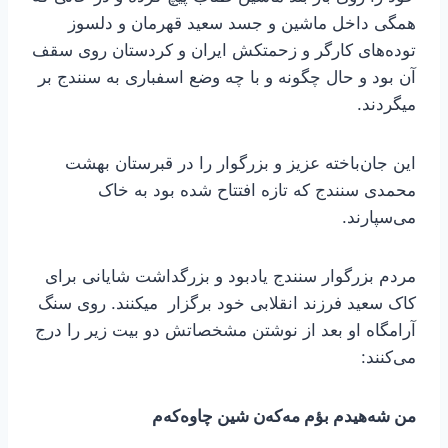
همگی داخل ماشین و جسد سعید قهرمان و دلسوز
توده‌های کارگر و زحمتکش ایران و کردستان روی سقف
آن بود و حال چگونه و با چه وضع اسفباری به سنندج بر
میگردند.
این جان‌باخته عزیز و بزرگوار را در قبرستان بهشت
محمدی سنندج که تازه افتتاح شده بود به خاک
می‌سپارند.
مردم بزرگوار سنندج یادبود و بزرگداشت شایانی برای
کاک سعید فرزند انقلابی خود برگزار میکنند. روی سنگ
آرامگاه او بعد از نوشتن مشخصاتش دو بیت زیر را درج
می‌کنند:
من شەهیدم بؤم مەکەن شین چاوەکەم