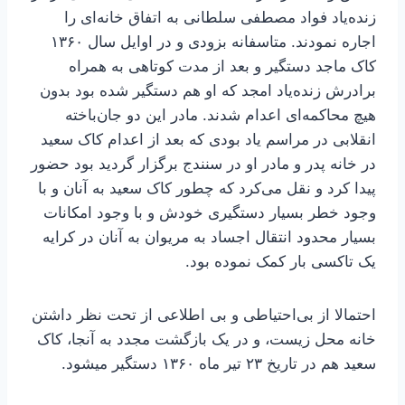
زنده‌یاد فواد مصطفی سلطانی به اتفاق خانه‌ای را
اجاره نمودند. متاسفانه بزودی و در اوایل سال ۱۳۶۰
کاک ماجد دستگیر و بعد از مدت کوتاهی به همراه
برادرش زنده‌یاد امجد که او هم دستگیر شده بود بدون
هیچ محاکمه‌ای اعدام شدند. مادر این دو جان‌باخته
انقلابی در مراسم یاد بودی که بعد از اعدام کاک سعید
در خانه پدر و مادر او در سنندج برگزار گردید بود حضور
پیدا کرد و نقل می‌کرد که چطور کاک سعید به آنان و با
وجود خطر بسیار دستگیری خودش و با وجود امکانات
بسیار محدود انتقال اجساد به مریوان به آنان در کرایه
یک تاکسی بار کمک نموده بود.
احتمالا از بی‌احتیاطی و بی اطلاعی از تحت نظر داشتن
خانه محل زیست، و در یک بازگشت مجدد به آنجا، کاک
سعید هم در تاریخ ۲۳ تیر ماه ۱۳۶۰ دستگیر میشود.